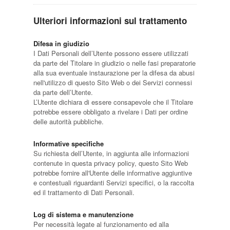
Ulteriori informazioni sul trattamento
Difesa in giudizio
I Dati Personali dell’Utente possono essere utilizzati
da parte del Titolare in giudizio o nelle fasi preparatorie
alla sua eventuale instaurazione per la difesa da abusi
nell'utilizzo di questo Sito Web o dei Servizi connessi
da parte dell’Utente.
L’Utente dichiara di essere consapevole che il Titolare
potrebbe essere obbligato a rivelare i Dati per ordine
delle autorità pubbliche.
Informative specifiche
Su richiesta dell’Utente, in aggiunta alle informazioni
contenute in questa privacy policy, questo Sito Web
potrebbe fornire all'Utente delle informative aggiuntive
e contestuali riguardanti Servizi specifici, o la raccolta
ed il trattamento di Dati Personali.
Log di sistema e manutenzione
Per necessità legate al funzionamento ed alla