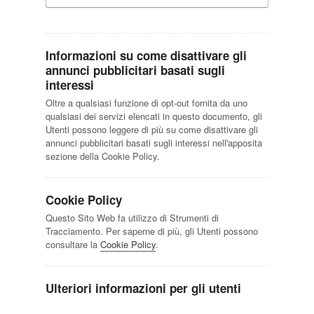
Informazioni su come disattivare gli
annunci pubblicitari basati sugli
interessi
Oltre a qualsiasi funzione di opt-out fornita da uno
qualsiasi dei servizi elencati in questo documento, gli
Utenti possono leggere di più su come disattivare gli
annunci pubblicitari basati sugli interessi nell'apposita
sezione della Cookie Policy.
Cookie Policy
Questo Sito Web fa utilizzo di Strumenti di
Tracciamento. Per saperne di più, gli Utenti possono
consultare la
Cookie Policy
.
Ulteriori informazioni per gli utenti