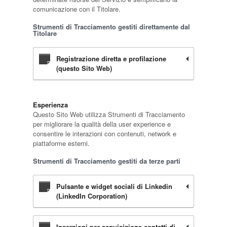
comunicazione con il Titolare.
Strumenti di Tracciamento gestiti direttamente dal
Titolare
Registrazione diretta e profilazione
(questo Sito Web)
Esperienza
Questo Sito Web utilizza Strumenti di Tracciamento
per migliorare la qualità della user experience e
consentire le interazioni con contenuti, network e
piattaforme esterni.
Strumenti di Tracciamento gestiti da terze parti
Pulsante e widget sociali di Linkedin
(LinkedIn Corporation)
Inserzioni per acquisizione contatti di