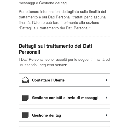
messaggi e Gestione dei tag.
Per ottenere informazioni dettagliate sulle finalità del
trattamento e sui Dati Personali trattati per ciascuna
finalità, l’Utente può fare riferimento alla sezione
“Dettagli sul trattamento dei Dati Personali”.
Dettagli sul trattamento dei Dati
Personali
I Dati Personali sono raccolti per le seguenti finalità ed
utilizzando i seguenti servizi:
Contattare l'Utente
Gestione contatti e invio di messaggi
Gestione dei tag