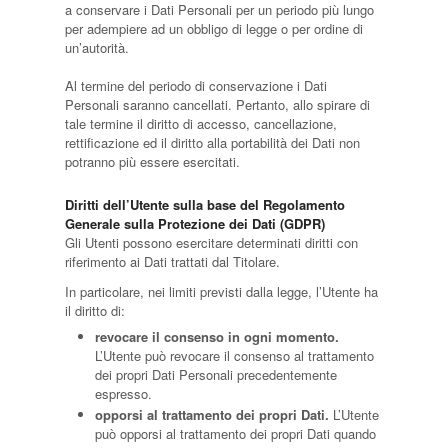
a conservare i Dati Personali per un periodo più lungo
per adempiere ad un obbligo di legge o per ordine di
un’autorità.
Al termine del periodo di conservazione i Dati
Personali saranno cancellati. Pertanto, allo spirare di
tale termine il diritto di accesso, cancellazione,
rettificazione ed il diritto alla portabilità dei Dati non
potranno più essere esercitati.
Diritti dell’Utente sulla base del Regolamento
Generale sulla Protezione dei Dati (GDPR)
Gli Utenti possono esercitare determinati diritti con
riferimento ai Dati trattati dal Titolare.
In particolare, nei limiti previsti dalla legge, l’Utente ha
il diritto di:
revocare il consenso in ogni momento.
L’Utente può revocare il consenso al trattamento
dei propri Dati Personali precedentemente
espresso.
opporsi al trattamento dei propri Dati.
L’Utente
può opporsi al trattamento dei propri Dati quando