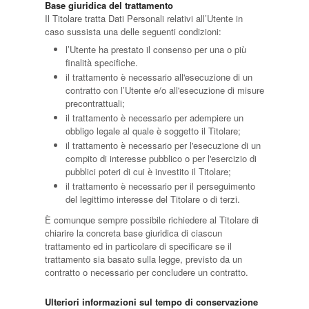
Base giuridica del trattamento
Il Titolare tratta Dati Personali relativi all’Utente in
caso sussista una delle seguenti condizioni:
l’Utente ha prestato il consenso per una o più
finalità specifiche.
il trattamento è necessario all'esecuzione di un
contratto con l’Utente e/o all'esecuzione di misure
precontrattuali;
il trattamento è necessario per adempiere un
obbligo legale al quale è soggetto il Titolare;
il trattamento è necessario per l'esecuzione di un
compito di interesse pubblico o per l'esercizio di
pubblici poteri di cui è investito il Titolare;
il trattamento è necessario per il perseguimento
del legittimo interesse del Titolare o di terzi.
È comunque sempre possibile richiedere al Titolare di
chiarire la concreta base giuridica di ciascun
trattamento ed in particolare di specificare se il
trattamento sia basato sulla legge, previsto da un
contratto o necessario per concludere un contratto.
Ulteriori informazioni sul tempo di conservazione