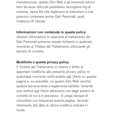
manutenzione, questo Sito Web e gli eventuali servizi
terzi da essa utilizzati potrebbero raccogliere log di
sistema, ossia file che registrano le interazioni e che
possono contenere anche Dati Personali, quali
l’indirizzo IP Utente.
Informazioni non contenute in questa policy
Ulteriori informazioni in relazione al trattamento dei
Dati Personali potranno essere richieste in qualsiasi
momento al Titolare del Trattamento utilizzando gli
estremi di contatto.
Modifiche a questa privacy policy
Il Titolare del Trattamento si riserva il diritto di
apportare modifiche alla presente privacy policy in
qualunque momento notificandolo agli Utenti su questa
pagina e, se possibile, su questo Sito Web nonché,
qualora tecnicamente e legalmente fattibile, inviando
una notifica agli Utenti attraverso uno degli estremi di
contatto di cui è in possesso. Si prega dunque di
consultare con frequenza questa pagina, facendo
riferimento alla data di ultima modifica indicata in
fondo.