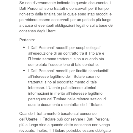
Se non diversamente indicato in questo documento, i
Dati Personali sono trattati e conservati per il tempo
richiesto dalla finalità per la quale sono stati raccolti e
potrebbero essere conservati per un periodo più lungo
a causa di eventuali obbligazioni legali o sulla base del
consenso degli Utenti.
Pertanto:
I Dati Personali raccolti per scopi collegati
all’esecuzione di un contratto tra il Titolare e
l’Utente saranno trattenuti sino a quando sia
completata l’esecuzione di tale contratto.
I Dati Personali raccolti per finalità riconducibili
all’interesse legittimo del Titolare saranno
trattenuti sino al soddisfacimento di tale
interesse. L’Utente può ottenere ulteriori
informazioni in merito all’interesse legittimo
perseguito dal Titolare nelle relative sezioni di
questo documento o contattando il Titolare.
Quando il trattamento è basato sul consenso
dell’Utente, il Titolare può conservare i Dati Personali
più a lungo sino a quando detto consenso non venga
revocato. Inoltre, il Titolare potrebbe essere obbligato