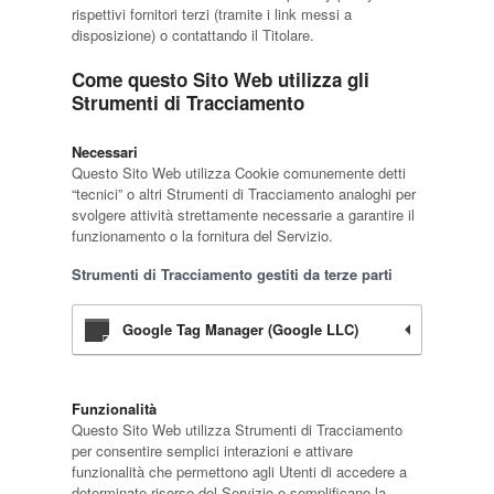
rispettivi fornitori terzi (tramite i link messi a
disposizione) o contattando il Titolare.
Come questo Sito Web utilizza gli
Strumenti di Tracciamento
Necessari
Questo Sito Web utilizza Cookie comunemente detti
“tecnici” o altri Strumenti di Tracciamento analoghi per
svolgere attività strettamente necessarie a garantire il
funzionamento o la fornitura del Servizio.
Strumenti di Tracciamento gestiti da terze parti
Google Tag Manager (Google LLC)
Funzionalità
Questo Sito Web utilizza Strumenti di Tracciamento
per consentire semplici interazioni e attivare
funzionalità che permettono agli Utenti di accedere a
determinate risorse del Servizio e semplificano la