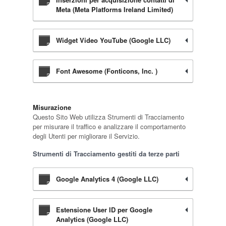
Meta (Meta Platforms Ireland Limited)
Widget Video YouTube (Google LLC)
Font Awesome (Fonticons, Inc. )
Misurazione
Questo Sito Web utilizza Strumenti di Tracciamento
per misurare il traffico e analizzare il comportamento
degli Utenti per migliorare il Servizio.
Strumenti di Tracciamento gestiti da terze parti
Google Analytics 4 (Google LLC)
Estensione User ID per Google
Analytics (Google LLC)