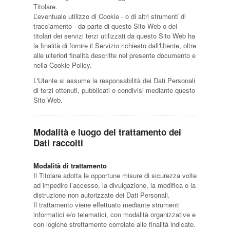
Titolare.
L’eventuale utilizzo di Cookie - o di altri strumenti di
tracciamento - da parte di questo Sito Web o dei
titolari dei servizi terzi utilizzati da questo Sito Web ha
la finalità di fornire il Servizio richiesto dall'Utente, oltre
alle ulteriori finalità descritte nel presente documento e
nella Cookie Policy.
L'Utente si assume la responsabilità dei Dati Personali
di terzi ottenuti, pubblicati o condivisi mediante questo
Sito Web.
Modalità e luogo del trattamento dei
Dati raccolti
Modalità di trattamento
Il Titolare adotta le opportune misure di sicurezza volte
ad impedire l’accesso, la divulgazione, la modifica o la
distruzione non autorizzate dei Dati Personali.
Il trattamento viene effettuato mediante strumenti
informatici e/o telematici, con modalità organizzative e
con logiche strettamente correlate alle finalità indicate.