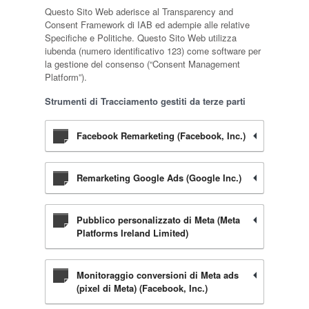
Questo Sito Web aderisce al Transparency and
Consent Framework di IAB ed adempie alle relative
Specifiche e Politiche. Questo Sito Web utilizza
iubenda (numero identificativo 123) come software per
la gestione del consenso (“Consent Management
Platform”).
Strumenti di Tracciamento gestiti da terze parti
Facebook Remarketing (Facebook, Inc.)
Remarketing Google Ads (Google Inc.)
Pubblico personalizzato di Meta (Meta
Platforms Ireland Limited)
Monitoraggio conversioni di Meta ads
(pixel di Meta) (Facebook, Inc.)