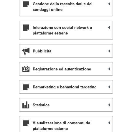
Gestione della raccolta dati e dei
sondaggi online
Interazione con social network e
piattaforme esterne
Pubblicità
Registrazione ed autenticazione
Remarketing e behavioral targeting
Statistica
Visualizzazione di contenuti da
piattaforme esterne