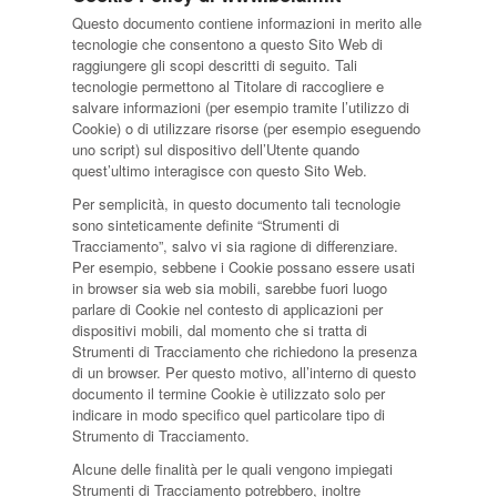
Questo documento contiene informazioni in merito alle
tecnologie che consentono a questo Sito Web di
raggiungere gli scopi descritti di seguito. Tali
tecnologie permettono al Titolare di raccogliere e
salvare informazioni (per esempio tramite l’utilizzo di
Cookie) o di utilizzare risorse (per esempio eseguendo
uno script) sul dispositivo dell’Utente quando
quest’ultimo interagisce con questo Sito Web.
Per semplicità, in questo documento tali tecnologie
sono sinteticamente definite “Strumenti di
Tracciamento”, salvo vi sia ragione di differenziare.
Per esempio, sebbene i Cookie possano essere usati
in browser sia web sia mobili, sarebbe fuori luogo
parlare di Cookie nel contesto di applicazioni per
dispositivi mobili, dal momento che si tratta di
Strumenti di Tracciamento che richiedono la presenza
di un browser. Per questo motivo, all’interno di questo
documento il termine Cookie è utilizzato solo per
indicare in modo specifico quel particolare tipo di
Strumento di Tracciamento.
Alcune delle finalità per le quali vengono impiegati
Strumenti di Tracciamento potrebbero, inoltre