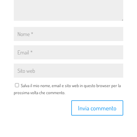
Salva il mio nome, email e sito web in questo browser per la
prossima volta che commento.