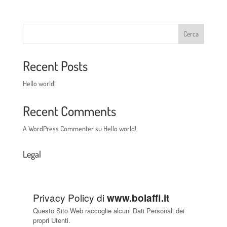
Cerca
Recent Posts
Hello world!
Recent Comments
A WordPress Commenter
su
Hello world!
Legal
Privacy Policy di
www.bolaffi.it
Questo Sito Web raccoglie alcuni Dati Personali dei
propri Utenti.