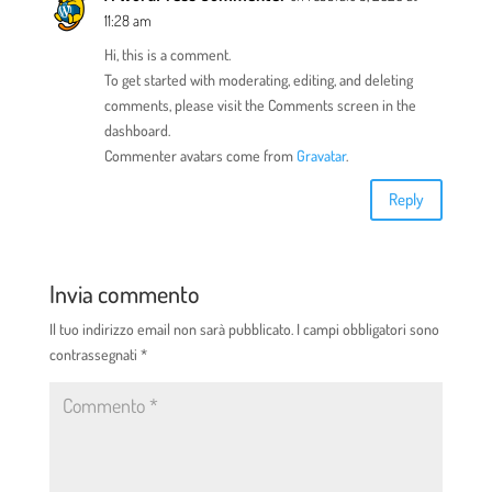
11:28 am
Hi, this is a comment.
To get started with moderating, editing, and deleting
comments, please visit the Comments screen in the
dashboard.
Commenter avatars come from
Gravatar
.
Reply
Invia commento
Il tuo indirizzo email non sarà pubblicato.
I campi obbligatori sono
contrassegnati
*