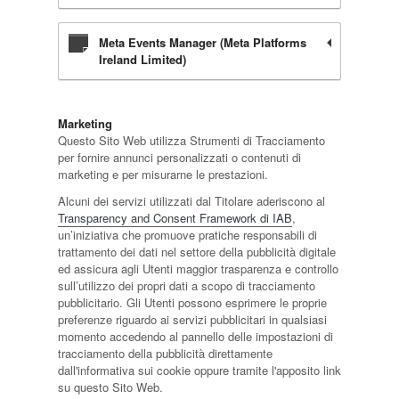
Meta Events Manager (Meta Platforms
Ireland Limited)
Marketing
Questo Sito Web utilizza Strumenti di Tracciamento
per fornire annunci personalizzati o contenuti di
marketing e per misurarne le prestazioni.
Alcuni dei servizi utilizzati dal Titolare aderiscono al
Transparency and Consent Framework di IAB
,
un’iniziativa che promuove pratiche responsabili di
trattamento dei dati nel settore della pubblicità digitale
ed assicura agli Utenti maggior trasparenza e controllo
sull’utilizzo dei propri dati a scopo di tracciamento
pubblicitario. Gli Utenti possono esprimere le proprie
preferenze riguardo ai servizi pubblicitari in qualsiasi
momento accedendo al pannello delle impostazioni di
tracciamento della pubblicità direttamente
dall'informativa sui cookie oppure tramite l'apposito link
su questo Sito Web.