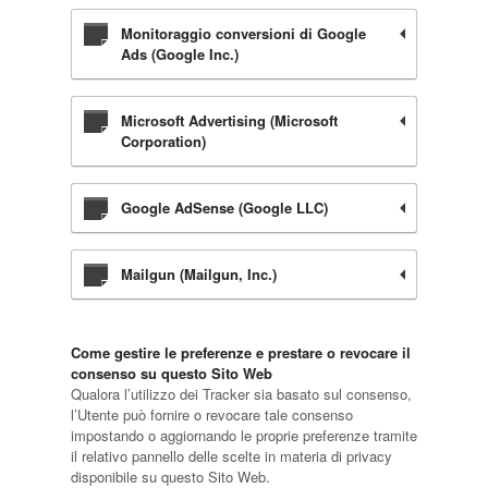
Monitoraggio conversioni di Google
Ads (Google Inc.)
Microsoft Advertising (Microsoft
Corporation)
Google AdSense (Google LLC)
Mailgun (Mailgun, Inc.)
Come gestire le preferenze e prestare o revocare il
consenso su questo Sito Web
Qualora l’utilizzo dei Tracker sia basato sul consenso,
l’Utente può fornire o revocare tale consenso
impostando o aggiornando le proprie preferenze tramite
il relativo pannello delle scelte in materia di privacy
disponibile su questo Sito Web.