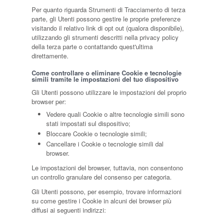
Per quanto riguarda Strumenti di Tracciamento di terza
parte, gli Utenti possono gestire le proprie preferenze
visitando il relativo link di opt out (qualora disponibile),
utilizzando gli strumenti descritti nella privacy policy
della terza parte o contattando quest'ultima
direttamente.
Come controllare o eliminare Cookie e tecnologie
simili tramite le impostazioni del tuo dispositivo
Gli Utenti possono utilizzare le impostazioni del proprio
browser per:
Vedere quali Cookie o altre tecnologie simili sono
stati impostati sul dispositivo;
Bloccare Cookie o tecnologie simili;
Cancellare i Cookie o tecnologie simili dal
browser.
Le impostazioni del browser, tuttavia, non consentono
un controllo granulare del consenso per categoria.
Gli Utenti possono, per esempio, trovare informazioni
su come gestire i Cookie in alcuni dei browser più
diffusi ai seguenti indirizzi: